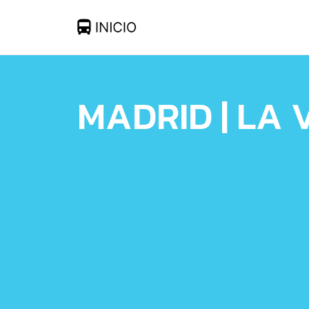
MADRID | LA 