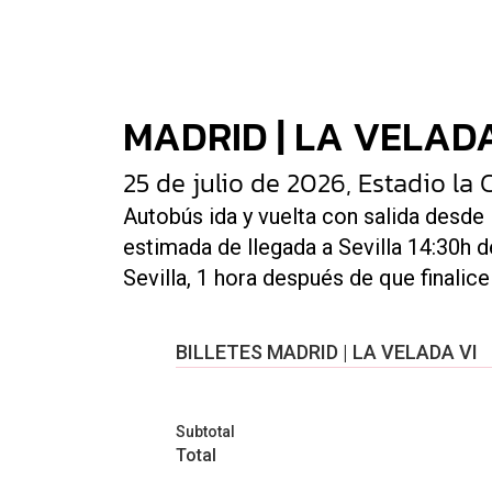
MADRID | LA VELADA
25 de julio de 2026, Estadio la C
Autobús ida y vuelta con salida desde M
estimada de llegada a Sevilla 14:30h de
Sevilla, 1 hora después de que finalice 