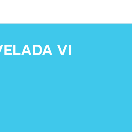
VELADA VI