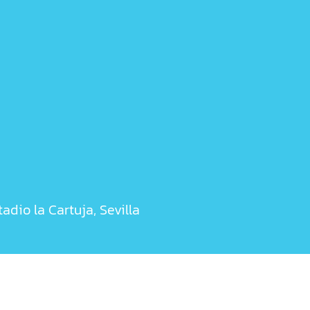
tadio la Cartuja, Sevilla