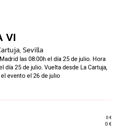
 VI
artuja, Sevilla
adrid las 08:00h el día 25 de julio. Hora
l día 25 de julio. Vuelta desde La Cartuja,
el evento el 26 de julio