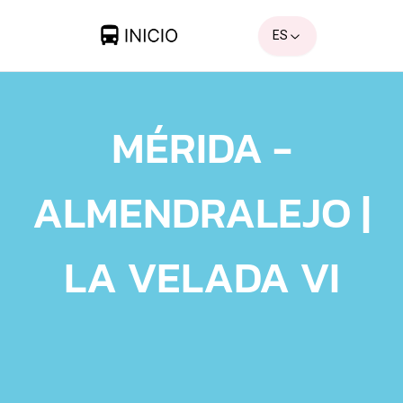
ES
MÉRIDA -
ALMENDRALEJO |
LA VELADA VI